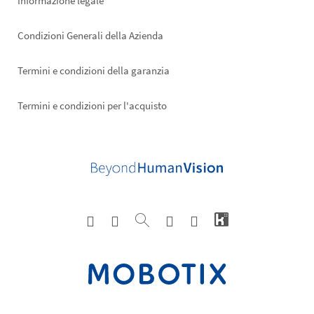
Informazione legale
Condizioni Generali della Azienda
Termini e condizioni della garanzia
Termini e condizioni per l'acquisto