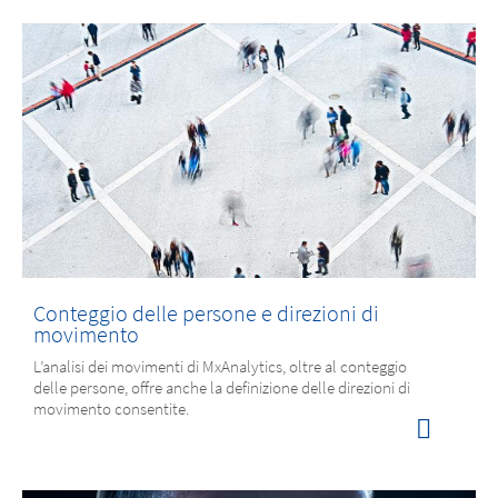
Conteggio delle persone e direzioni di
movimento
L’analisi dei movimenti di MxAnalytics, oltre al conteggio
delle persone, offre anche la definizione delle direzioni di
movimento consentite.