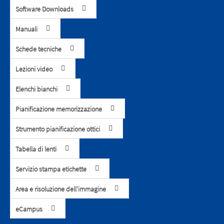
Software Downloads
Manuali
Schede tecniche
Lezioni video
Elenchi bianchi
Pianificazione memorizzazione
Strumento pianificazione ottici
Tabella di lenti
Servizio stampa etichette
Area e risoluzione dell'immagine
eCampus