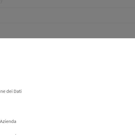
ne dei Dati
 Azienda