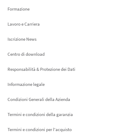
Formazione
Lavoro e Carriera
Iscrizione News
Footer
Centro di download
right
Responsabilità & Protezione dei Dati
Informazione legale
Condizioni Generali della Azienda
Termini e condizioni della garanzia
Termini e condizioni per l'acquisto