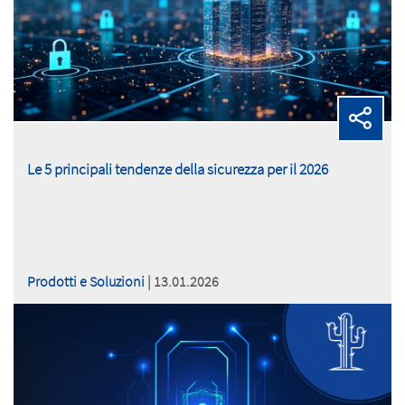
Le 5 principali tendenze della sicurezza per il 2026
Prodotti e Soluzioni
| 13.01.2026