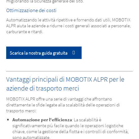
migliorando la sicurezza generale del sito.
Ottimizzazione dei costi
Automatizzando le attività ripetitive e fornendo dati utili, MOBOTIX
ALPR aiuta le aziende a ridurre i costi generali associati a personale,
carburante e ritardi.
Scarica la nostra guida gratuita
Vantaggi principali di MOBOTIX ALPR per le
aziende di trasporto merci
MOBOTIX ALPR offre una serie di vantaggi che affrontano
direttamente le sfide legate alla scalabilità delle operazioni di
trasporto merci:
Automazione per l'efficienza
: La scalabilità è
significativamente più facile quando le operazioni logistiche
chiave, come la gestione della flotta e i controlli di conformità,
sono automatizzate.