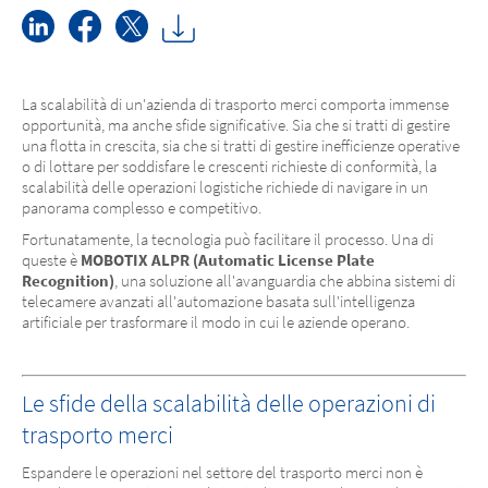
La scalabilità di un'azienda di trasporto merci comporta immense
opportunità, ma anche sfide significative. Sia che si tratti di gestire
una flotta in crescita, sia che si tratti di gestire inefficienze operative
o di lottare per soddisfare le crescenti richieste di conformità, la
scalabilità delle operazioni logistiche richiede di navigare in un
panorama complesso e competitivo.
Fortunatamente, la tecnologia può facilitare il processo. Una di
queste è
MOBOTIX ALPR (Automatic License Plate
Recognition)
, una soluzione all'avanguardia che abbina sistemi di
telecamere avanzati all'automazione basata sull'intelligenza
artificiale per trasformare il modo in cui le aziende operano.
Le sfide della scalabilità delle operazioni di
trasporto merci
Espandere le operazioni nel settore del trasporto merci non è