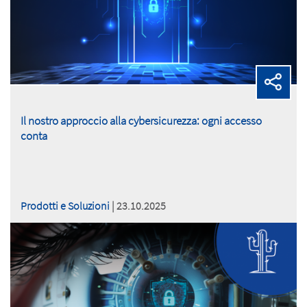
Il nostro approccio alla cybersicurezza: ogni accesso
conta
Prodotti e Soluzioni
| 23.10.2025