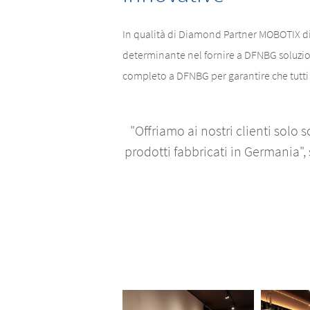
In qualità di Diamond Partner MOBOTIX di 
determinante nel fornire a DFNBG soluzion
completo a DFNBG per garantire che tutti 
"Offriamo ai nostri clienti sol
prodotti fabbricati in Germania"