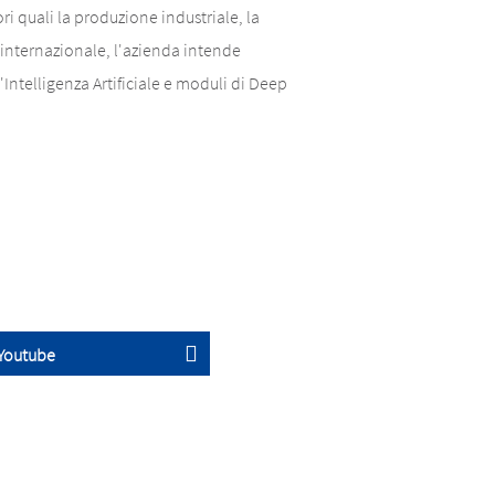
ri quali la produzione industriale, la
o internazionale, l'azienda intende
Intelligenza Artificiale e moduli di Deep