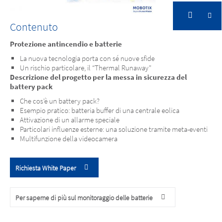
Contenuto
Protezione antincendio e batterie
La nuova tecnologia porta con sé nuove sfide
Un rischio particolare, il “Thermal Runaway”
Descrizione del progetto per la messa in sicurezza del
battery pack
Che cos’è un battery pack?
Esempio pratico: batteria buffer di una centrale eolica
Attivazione di un allarme speciale
Particolari influenze esterne: una soluzione tramite meta-eventi
Multifunzione della videocamera
Richiesta White Paper
Per saperne di più sul monitoraggio delle batterie