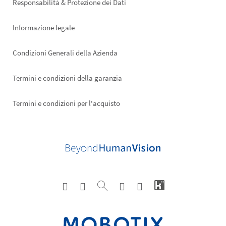
Responsabilità & Protezione dei Dati
Informazione legale
Condizioni Generali della Azienda
Termini e condizioni della garanzia
Termini e condizioni per l'acquisto