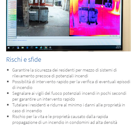
Rischi e sfide
Garantire la sicurezza dei residenti per mezzo di sistemi di
rilevamento precoce di potenziali incendi
Possibilità di intervento rapido per la verifica di eventuali episodi
di incendio
Segnalare ai vigili del fuoco potenziali incendi in pochi secondi
per garantire un intervento rapido
Tutelare i residenti e ridurre al minimo i danni alle proprietà in
caso di incendio
Rischio per la vita e le proprietà causato dalla rapida
propagazione di un incendio in condomini ad alta densità