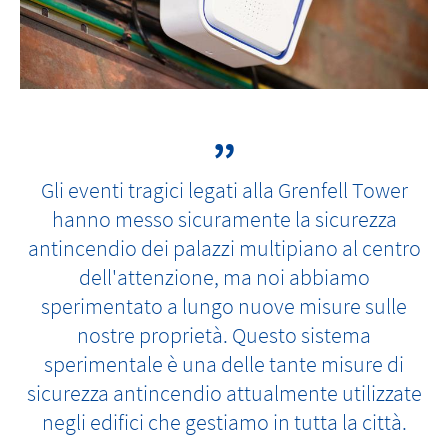
Gli eventi tragici legati alla Grenfell Tower
hanno messo sicuramente la sicurezza
antincendio dei palazzi multipiano al centro
dell'attenzione, ma noi abbiamo
sperimentato a lungo nuove misure sulle
nostre proprietà. Questo sistema
sperimentale è una delle tante misure di
sicurezza antincendio attualmente utilizzate
negli edifici che gestiamo in tutta la città.