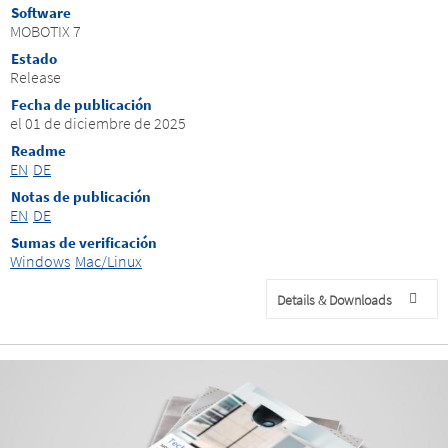
Software
MOBOTIX 7
Estado
Release
Fecha de publicación
el 01 de diciembre de 2025
Readme
EN
DE
Notas de publicación
EN
DE
Sumas de verificación
Windows
Mac/Linux
Details & Downloads