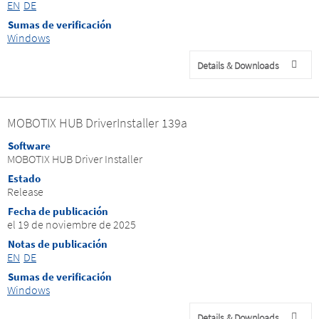
EN
DE
Sumas de verificación
Windows
Details & Downloads
MOBOTIX HUB DriverInstaller 139a
Software
MOBOTIX HUB Driver Installer
Estado
Release
Fecha de publicación
el 19 de noviembre de 2025
Notas de publicación
EN
DE
Sumas de verificación
Windows
Details & Downloads