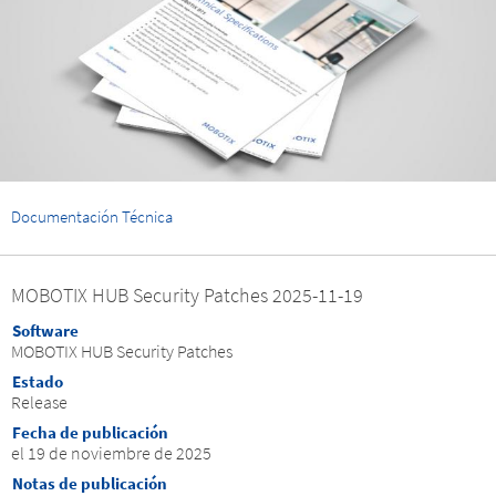
Documentación Técnica
MOBOTIX HUB Security Patches 2025-11-19
Software
MOBOTIX HUB Security Patches
Estado
Release
Fecha de publicación
el 19 de noviembre de 2025
Notas de publicación