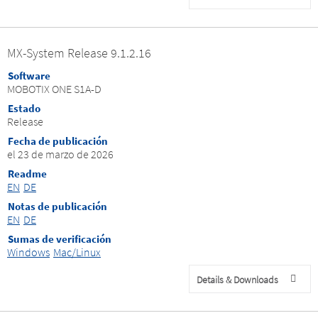
MX-System Release 9.1.2.16
Software
MOBOTIX ONE S1A-D
Estado
Release
Fecha de publicación
el 23 de marzo de 2026
Readme
EN
DE
Notas de publicación
EN
DE
Sumas de verificación
Windows
Mac/Linux
Details & Downloads