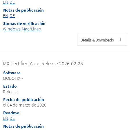
EN
DE
Notas de publicación
EN
DE
Sumas de verificación
Windows
Mac/Linux
Details & Downloads
MX Certified Apps Release 2026-02-23
Software
MOBOTIX 7
Estado
Release
Fecha de publicación
el 04 de marzo de 2026
Readme
EN
DE
Notas de publicación