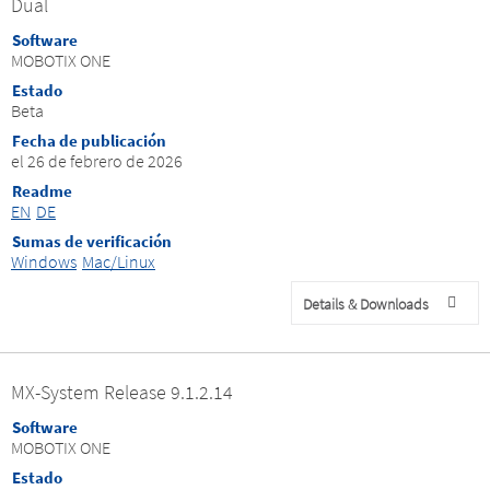
Dual
Software
MOBOTIX ONE
Estado
Beta
Fecha de publicación
el 26 de febrero de 2026
Readme
EN
DE
Sumas de verificación
Windows
Mac/Linux
Details & Downloads
MX-System Release 9.1.2.14
Software
MOBOTIX ONE
Estado