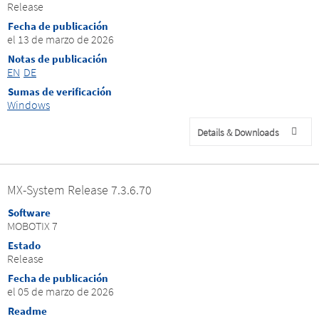
Release
Fecha de publicación
el 13 de marzo de 2026
Notas de publicación
EN
DE
Sumas de verificación
Windows
Details & Downloads
MX-System Release 7.3.6.70
Software
MOBOTIX 7
Estado
Release
Fecha de publicación
el 05 de marzo de 2026
Readme