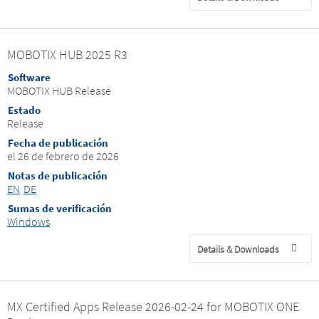
MOBOTIX HUB 2025 R3
Software
MOBOTIX HUB Release
Estado
Release
Fecha de publicación
el 26 de febrero de 2026
Notas de publicación
EN
DE
Sumas de verificación
Windows
Details & Downloads
MX Certified Apps Release 2026-02-24 for MOBOTIX ONE