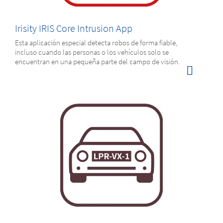
Irisity IRIS Core Intrusion App
Esta aplicación especial detecta robos de forma fiable,
incluso cuando las personas o los vehículos solo se
encuentran en una pequeña parte del campo de visión.