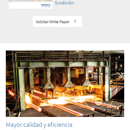
fundición
Solicitar White Paper
Mayor calidad y eficiencia