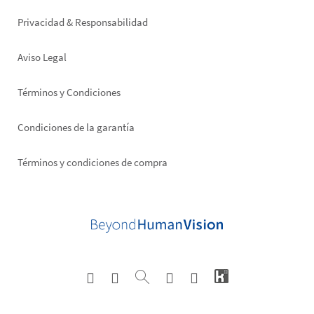
right
Privacidad & Responsabilidad
Aviso Legal
Términos y Condiciones
Condiciones de la garantía
Términos y condiciones de compra