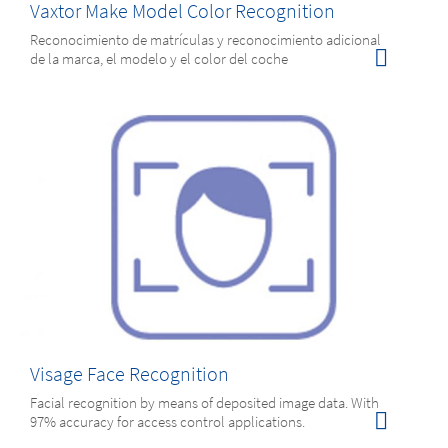
Vaxtor Make Model Color Recognition
Reconocimiento de matrículas y reconocimiento adicional
de la marca, el modelo y el color del coche
Visage Face Recognition
Facial recognition by means of deposited image data. With
97% accuracy for ac­cess control applications.