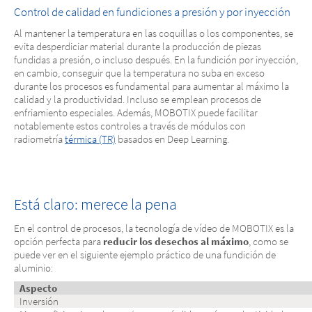
Control de calidad en fundiciones a presión y por inyección
Al mantener la temperatura en las coquillas o los componentes, se
evita desperdiciar material durante la producción de piezas
fundidas a presión, o incluso después. En la fundición por inyección,
en cambio, conseguir que la temperatura no suba en exceso
durante los procesos es fundamental para aumentar al máximo la
calidad y la productividad. Incluso se emplean procesos de
enfriamiento especiales. Además, MOBOTIX puede facilitar
notablemente estos controles a través de módulos con
radiometría
térmica (TR)
basados en Deep Learning.
Está claro: merece la pena
En el control de procesos, la tecnología de vídeo de MOBOTIX es la
opción perfecta para
reducir los desechos al máximo
, como se
puede ver en el siguiente ejemplo práctico de una fundición de
aluminio:
Aspecto
Inversión