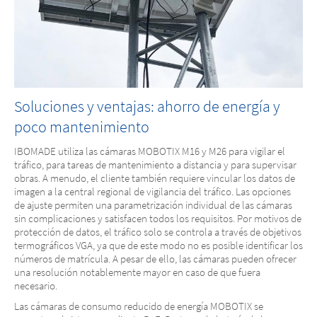
Soluciones y ventajas: ahorro de energía y
poco mantenimiento
IBOMADE utiliza las cámaras MOBOTIX M16 y M26 para vigilar el
tráfico, para tareas de mantenimiento a distancia y para supervisar
obras. A menudo, el cliente también requiere vincular los datos de
imagen a la central regional de vigilancia del tráfico. Las opciones
de ajuste permiten una parametrización individual de las cámaras
sin complicaciones y satisfacen todos los requisitos. Por motivos de
protección de datos, el tráfico solo se controla a través de objetivos
termográficos VGA, ya que de este modo no es posible identificar los
números de matrícula. A pesar de ello, las cámaras pueden ofrecer
una resolución notablemente mayor en caso de que fuera
necesario.
Las cámaras de consumo reducido de energía MOBOTIX se