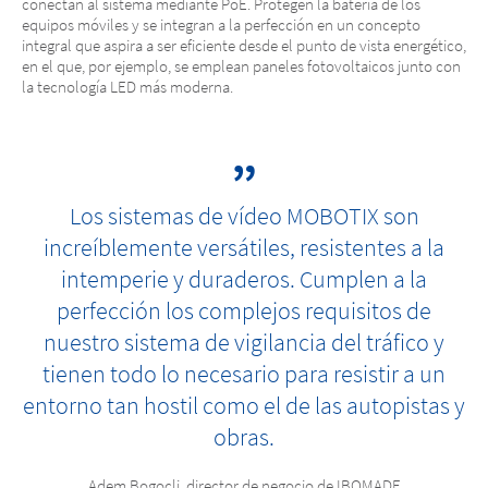
conectan al sistema mediante PoE. Protegen la batería de los
equipos móviles y se integran a la perfección en un concepto
integral que aspira a ser eficiente desde el punto de vista energético,
en el que, por ejemplo, se emplean paneles fotovoltaicos junto con
la tecnología LED más moderna.
Los sistemas de vídeo MOBOTIX son
increíblemente versátiles, resistentes a la
intemperie y duraderos. Cumplen a la
perfección los complejos requisitos de
nuestro sistema de vigilancia del tráfico y
tienen todo lo necesario para resistir a un
entorno tan hostil como el de las autopistas y
obras.
Adem Bogocli, director de negocio de IBOMADE