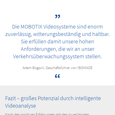
Die MOBOTIX Videosysteme sind enorm
zuverlässig, witterungsbeständig und haltbar.
Sie erfüllen damit unsere hohen
Anforderungen, die wir an unser
Verkehrsüberwachungssystem stellen.
Adem Bogocli, Geschäftsführer von IBOMADE
Fazit – großes Potenzial durch intelligente
Videoanalyse
Nach den positiven Erfahrungen mit den zuverlässigen,