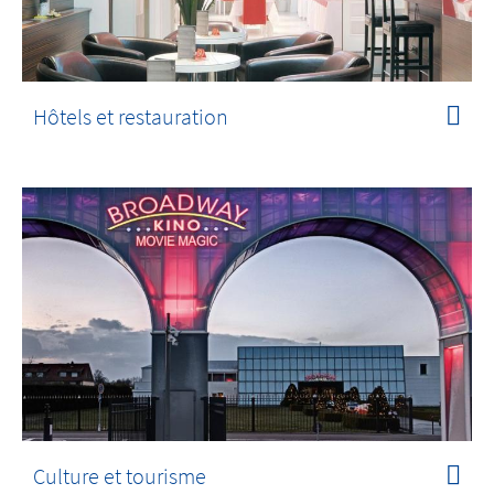
Hôtels et restauration
Culture et tourisme