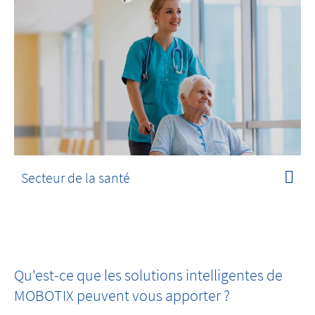
Secteur de la santé
Qu'est-ce que les solutions intelligentes de
MOBOTIX peuvent vous apporter ?