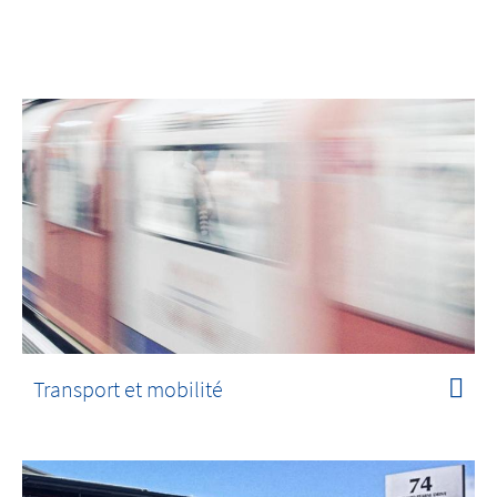
Transport et mobilité