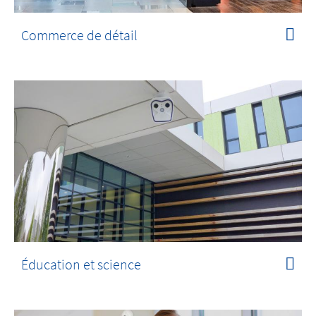
Commerce de détail
Éducation et science