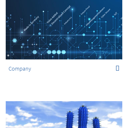
Company