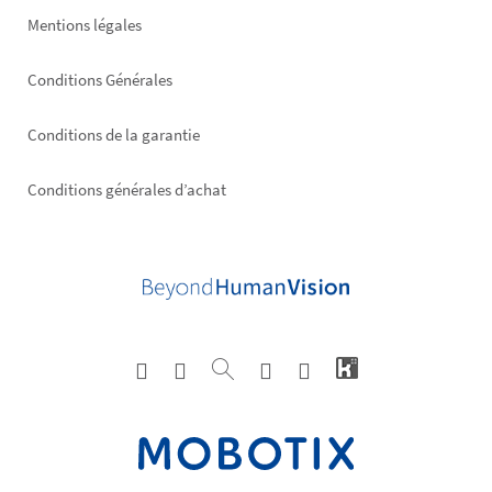
Mentions légales
Conditions Générales
Conditions de la garantie
Conditions générales d’achat