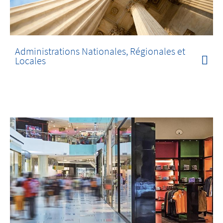
Administrations Nationales, Régionales et
Locales