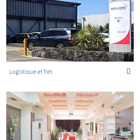
Logistique et fret