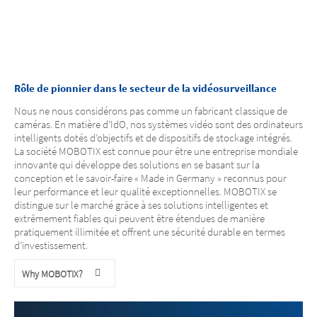
Rôle de pionnier dans le secteur de la vidéosurveillance
Nous ne nous considérons pas comme un fabricant classique de
caméras. En matière d’IdO, nos systèmes vidéo sont des ordinateurs
intelligents dotés d’objectifs et de dispositifs de stockage intégrés.
La société MOBOTIX est connue pour être une entreprise mondiale
innovante qui développe des solutions en se basant sur la
conception et le savoir-faire « Made in Germany » reconnus pour
leur performance et leur qualité exceptionnelles. MOBOTIX se
distingue sur le marché grâce à ses solutions intelligentes et
extrêmement fiables qui peuvent être étendues de manière
pratiquement illimitée et offrent une sécurité durable en termes
d’investissement.
Why MOBOTIX?