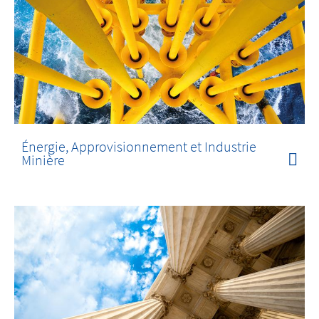
Énergie, Approvisionnement et Industrie
Minière