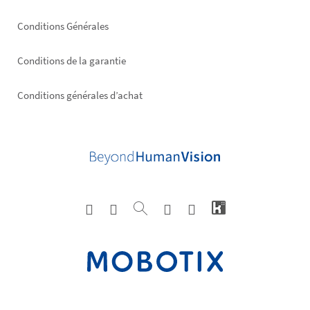
Conditions Générales
Conditions de la garantie
Conditions générales d’achat