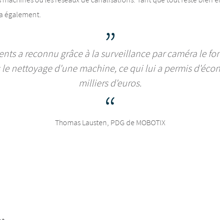
ra également.
ents a reconnu grâce à la surveillance par caméra le 
le nettoyage d'une machine, ce qui lui a permis d'éco
milliers d'euros.
Thomas Lausten, PDG de MOBOTIX