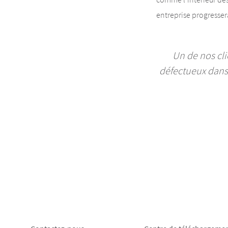
entreprise progresse
Un de nos cli
défectueux dans 