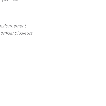
fonctionnement
nomiser plusieurs