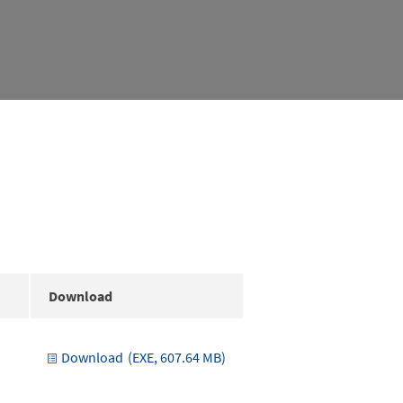
Download
Download
(EXE, 607.64 MB)