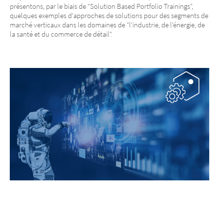
présentons, par le biais de "Solution Based Portfolio Trainings",
quelques exemples d'approches de solutions pour des segments de
marché verticaux dans les domaines de "l'industrie, de l'énergie, de
la santé et du commerce de détail".