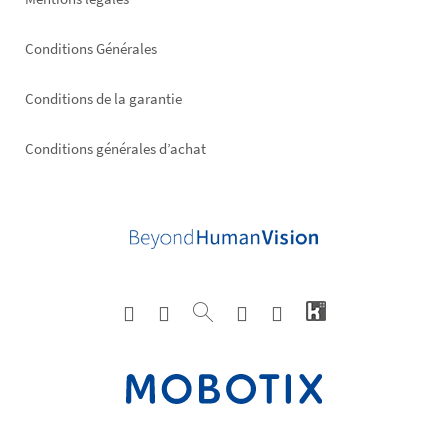
Conditions Générales
Conditions de la garantie
Conditions générales d’achat