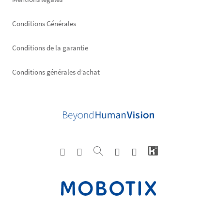
Conditions Générales
Conditions de la garantie
Conditions générales d’achat