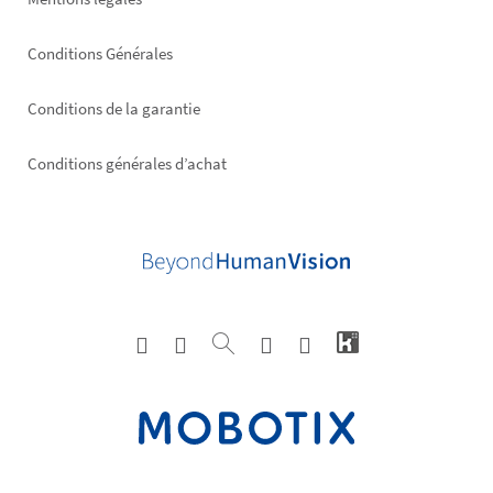
Conditions Générales
Conditions de la garantie
Conditions générales d’achat