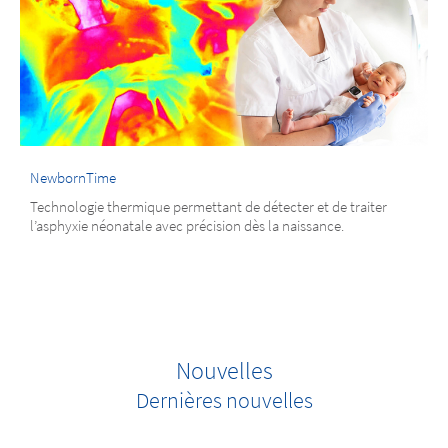
NewbornTime
Technologie thermique permettant de détecter et de traiter
l’asphyxie néonatale avec précision dès la naissance.
Nouvelles
Dernières nouvelles