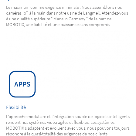
Le maximum comme exigence minimale : Nous assemblons nos
caméras IoT à la main dans notre usine de Langmeil. Attendez-vous
à une qualité supérieure " Made in Germany " de la part de
MOBOTIX, une fiabilité et une puissance sans compromis.
Flexibilité
L'approche modulaire et l'intégration souple de logiciels intelligents
rendent nos systèmes vidéo agiles et flexibles. Les systèmes
MOBOTIX s'adaptent et évoluent avec vous, nous pouvons toujours
répondre à la quasi-totalité des exigences de nos clients.