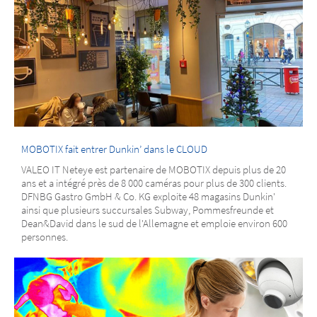
MOBOTIX fait entrer Dunkin’ dans le CLOUD
VALEO IT Neteye est partenaire de MOBOTIX depuis plus de 20
ans et a intégré près de 8 000 caméras pour plus de 300 clients.
DFNBG Gastro GmbH & Co. KG exploite 48 magasins Dunkin'
ainsi que plusieurs succursales Subway, Pommesfreunde et
Dean&David dans le sud de l'Allemagne et emploie environ 600
personnes.