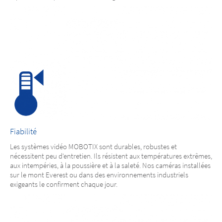
Fiabilité
Les systèmes vidéo MOBOTIX sont durables, robustes et
nécessitent peu d'entretien. Ils résistent aux températures extrêmes,
aux intempéries, à la poussière et à la saleté. Nos caméras installées
sur le mont Everest ou dans des environnements industriels
exigeants le confirment chaque jour.