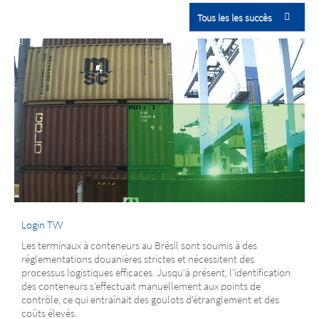
Tous les les succès
Login TVV
Les terminaux à conteneurs au Brésil sont soumis à des
réglementations douanières strictes et nécessitent des
processus logistiques efficaces. Jusqu'à présent, l'identification
des conteneurs s'effectuait manuellement aux points de
contrôle, ce qui entraînait des goulots d'étranglement et des
coûts élevés.