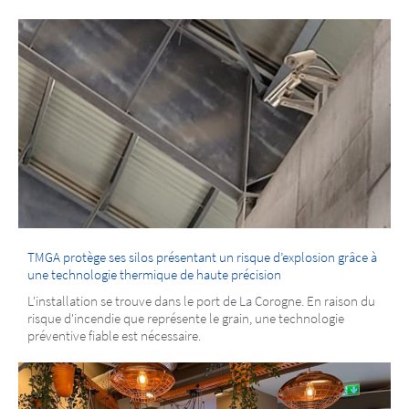
TMGA protège ses silos présentant un risque d’explosion grâce à
une technologie thermique de haute précision
L'installation se trouve dans le port de La Corogne. En raison du
risque d'incendie que représente le grain, une technologie
préventive fiable est nécessaire.