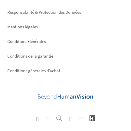
right
Responsabilité & Protection des Données
Mentions légales
Conditions Générales
Conditions de la garantie
Conditions générales d’achat