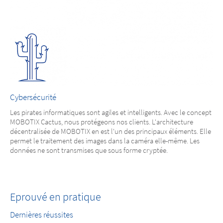
Cybersécurité
Les pirates informatiques sont agiles et intelligents. Avec le concept
MOBOTIX Cactus, nous protégeons nos clients. L'architecture
décentralisée de MOBOTIX en est l'un des principaux éléments. Elle
permet le traitement des images dans la caméra elle-même. Les
données ne sont transmises que sous forme cryptée.
Eprouvé en pratique
Dernières réussites