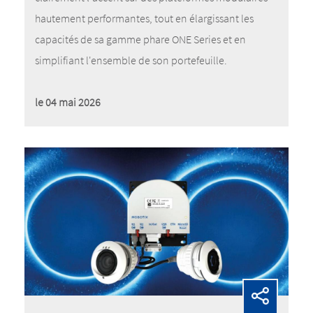
hautement performantes, tout en élargissant les
capacités de sa gamme phare ONE Series et en
simplifiant l'ensemble de son portefeuille.
le 04 mai 2026