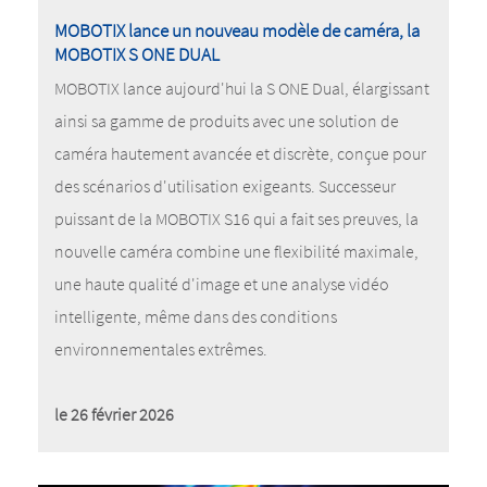
MOBOTIX lance un nouveau modèle de caméra, la
MOBOTIX S ONE DUAL
MOBOTIX lance aujourd'hui la S ONE Dual, élargissant
ainsi sa gamme de produits avec une solution de
caméra hautement avancée et discrète, conçue pour
des scénarios d'utilisation exigeants. Successeur
puissant de la MOBOTIX S16 qui a fait ses preuves, la
nouvelle caméra combine une flexibilité maximale,
une haute qualité d'image et une analyse vidéo
intelligente, même dans des conditions
environnementales extrêmes.
le 26 février 2026