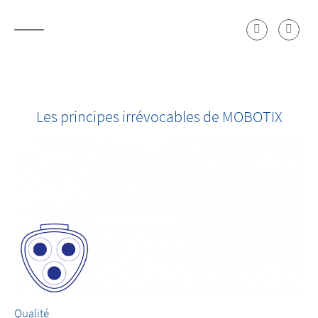
Les principes irrévocables de MOBOTIX
Qualité