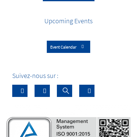
Upcoming Events
Event Calendar
Suivez-nous sur :