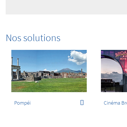
Nos solutions
Pompéi
Cinéma Br