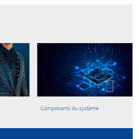
Composants du système