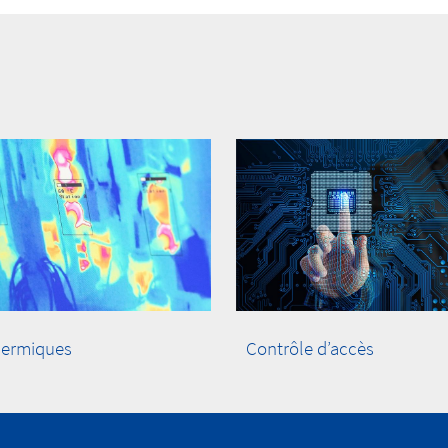
hermiques
Contrôle d’accès