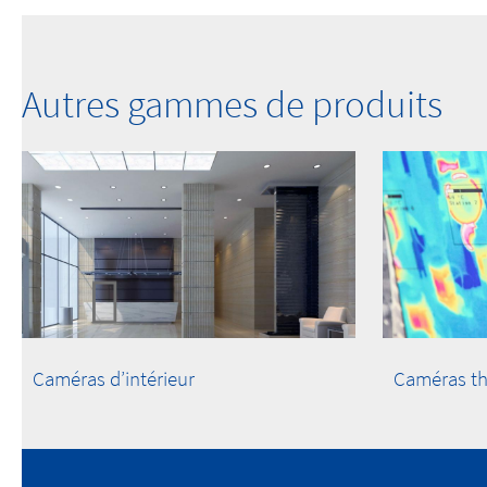
Autres gammes de produits
Caméras d’intérieur
Caméras t