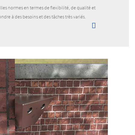
es normes en termes de flexibilité, de qualité et
dre à des besoins et des tâches très variés.