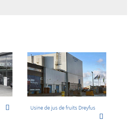
Usine de jus de fruits Dreyfus