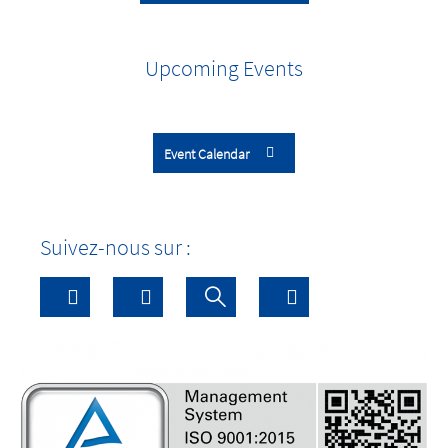
Upcoming Events
Event Calendar
Suivez-nous sur :