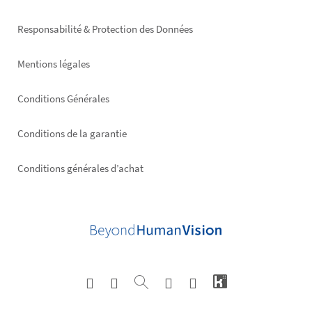
right
Responsabilité & Protection des Données
Mentions légales
Conditions Générales
Conditions de la garantie
Conditions générales d’achat