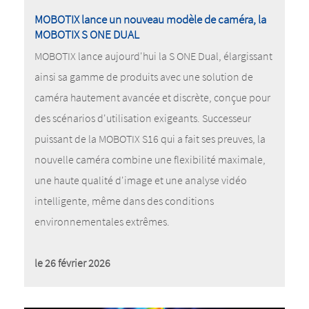
MOBOTIX lance un nouveau modèle de caméra, la
MOBOTIX S ONE DUAL
MOBOTIX lance aujourd'hui la S ONE Dual, élargissant
ainsi sa gamme de produits avec une solution de
caméra hautement avancée et discrète, conçue pour
des scénarios d'utilisation exigeants. Successeur
puissant de la MOBOTIX S16 qui a fait ses preuves, la
nouvelle caméra combine une flexibilité maximale,
une haute qualité d'image et une analyse vidéo
intelligente, même dans des conditions
environnementales extrêmes.
le 26 février 2026