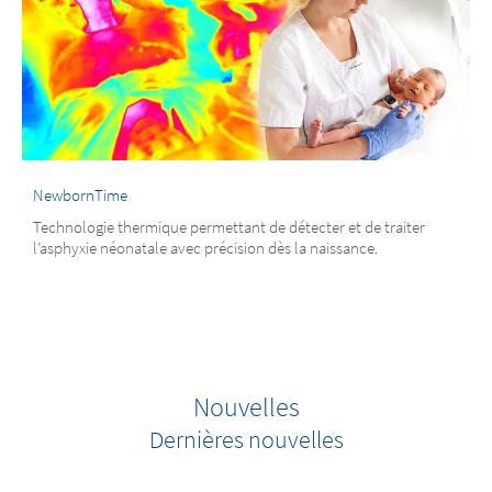
NewbornTime
Technologie thermique permettant de détecter et de traiter
l’asphyxie néonatale avec précision dès la naissance.
Nouvelles
Dernières nouvelles