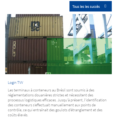
Tous les les succès
Login TVV
Les terminaux à conteneurs au Brésil sont soumis à des
réglementations douanières strictes et nécessitent des
processus logistiques efficaces. Jusqu'à présent, l'identification
des conteneurs s'effectuait manuellement aux points de
contrôle, ce qui entraînait des goulots d'étranglement et des
coûts élevés.