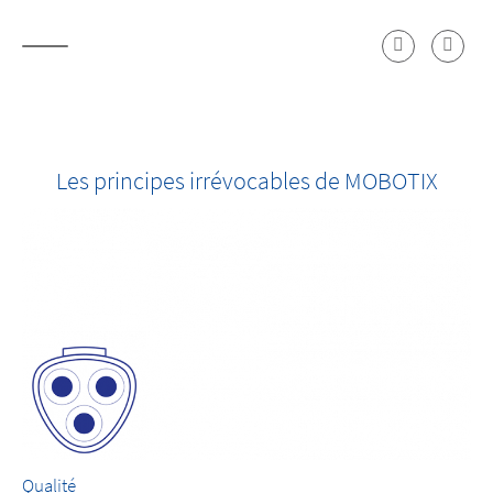
Les principes irrévocables de MOBOTIX
Qualité