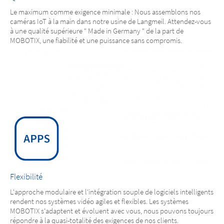
Le maximum comme exigence minimale : Nous assemblons nos
caméras IoT à la main dans notre usine de Langmeil. Attendez-vous
à une qualité supérieure " Made in Germany " de la part de
MOBOTIX, une fiabilité et une puissance sans compromis.
Flexibilité
L'approche modulaire et l'intégration souple de logiciels intelligents
rendent nos systèmes vidéo agiles et flexibles. Les systèmes
MOBOTIX s'adaptent et évoluent avec vous, nous pouvons toujours
répondre à la quasi-totalité des exigences de nos clients.