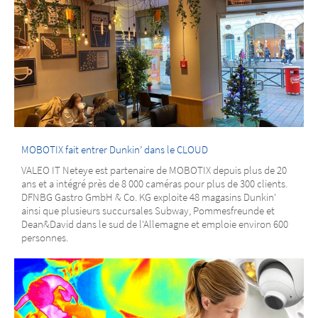
MOBOTIX fait entrer Dunkin’ dans le CLOUD
VALEO IT Neteye est partenaire de MOBOTIX depuis plus de 20
ans et a intégré près de 8 000 caméras pour plus de 300 clients.
DFNBG Gastro GmbH & Co. KG exploite 48 magasins Dunkin'
ainsi que plusieurs succursales Subway, Pommesfreunde et
Dean&David dans le sud de l'Allemagne et emploie environ 600
personnes.