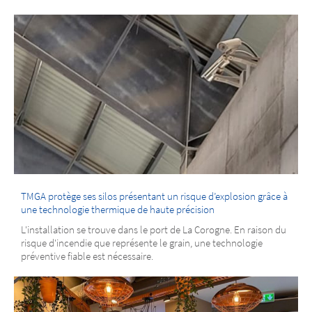
TMGA protège ses silos présentant un risque d’explosion grâce à
une technologie thermique de haute précision
L'installation se trouve dans le port de La Corogne. En raison du
risque d'incendie que représente le grain, une technologie
préventive fiable est nécessaire.