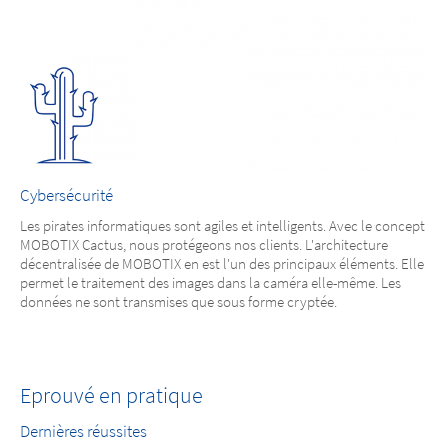
Cybersécurité
Les pirates informatiques sont agiles et intelligents. Avec le concept
MOBOTIX Cactus, nous protégeons nos clients. L'architecture
décentralisée de MOBOTIX en est l'un des principaux éléments. Elle
permet le traitement des images dans la caméra elle-même. Les
données ne sont transmises que sous forme cryptée.
Eprouvé en pratique
Dernières réussites