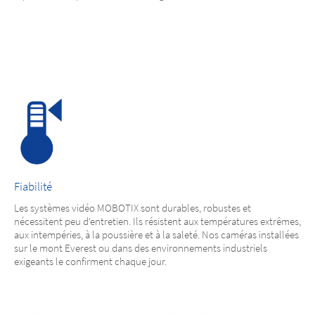
Fiabilité
Les systèmes vidéo MOBOTIX sont durables, robustes et
nécessitent peu d'entretien. Ils résistent aux températures extrêmes,
aux intempéries, à la poussière et à la saleté. Nos caméras installées
sur le mont Everest ou dans des environnements industriels
exigeants le confirment chaque jour.