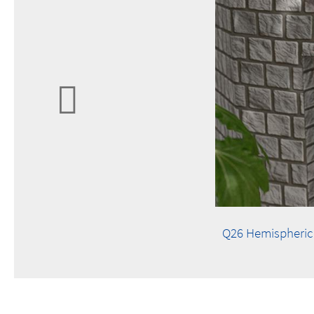
Q26 Hemispheric