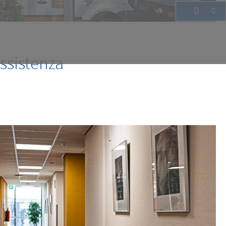
assistenza