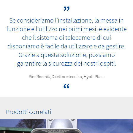
Se consideriamo l’installazione, la messa in
funzione e l’utilizzo nei primi mesi, è evidente
che il sistema di telecamere di cui
disponiamo è facile da utilizzare e da gestire.
Grazie a questa soluzione, possiamo
garantire la sicurezza dei nostri ospiti.
Pim Roelnik, Direttore tecnico, Hyatt Place
Prodotti correlati