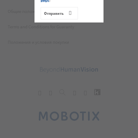
Общие положения и условия
Terms and Conditions for Guaranty
Положения и условия покупки