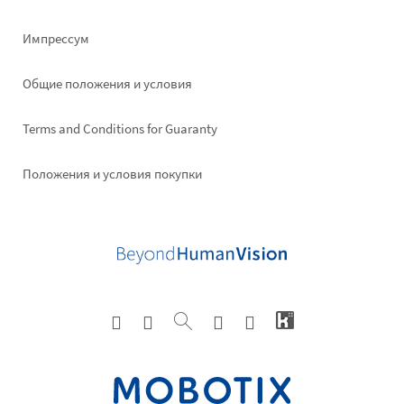
Импрессум
Общие положения и условия
Terms and Conditions for Guaranty
Положения и условия покупки