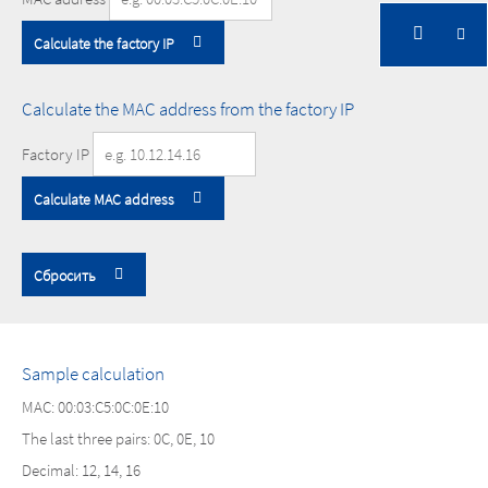
Calculate the factory IP
Calculate the MAC address from the factory IP
Factory IP
Calculate MAC address
Сбросить
Sample calculation
MAC: 00:03:C5:0C:0E:10
The last three pairs: 0C, 0E, 10
Decimal: 12, 14, 16