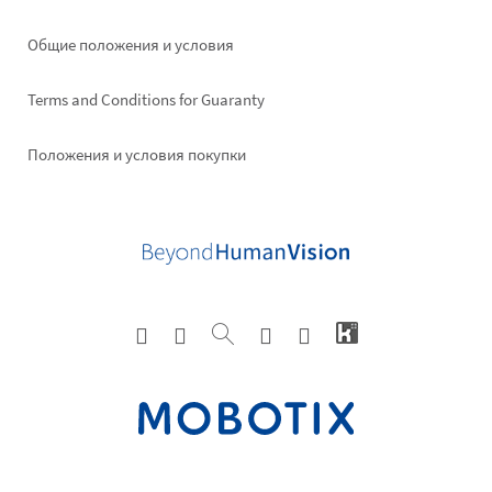
Общие положения и условия
Terms and Conditions for Guaranty
Положения и условия покупки