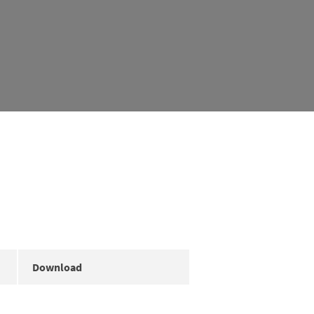
Download