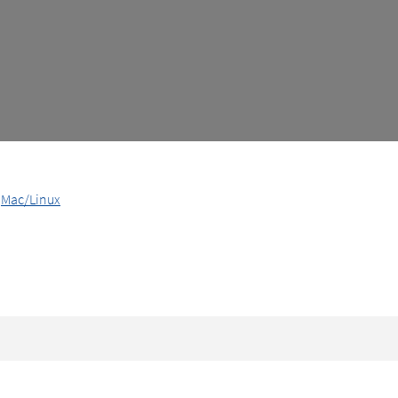
Mac/Linux