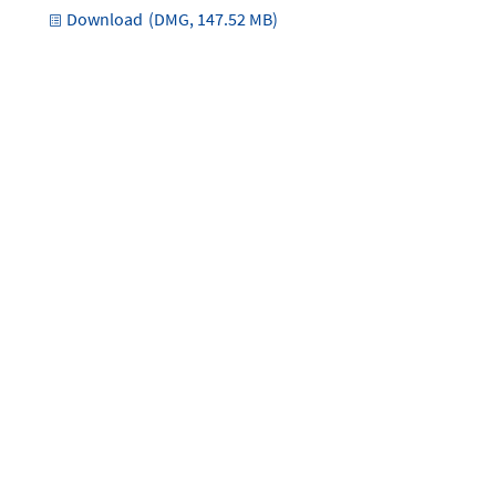
Download
(DMG, 147.52 MB)