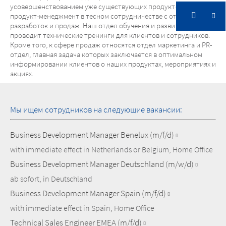
усовершенствованием уже существующих продуктов работает
продукт-менеджмент в тесном сотрудничестве с отделами
разработок и продаж. Наш отдел обучения и развития
проводит технические тренинги для клиентов и сотрудников.
Кроме того, к сфере продаж относятся отдел маркетинга и PR-
отдел, главная задача которых заключается в оптимальном
информировании клиентов о наших продуктах, мероприятиях и
акциях.
Мы ищем сотрудников на следующие вакансии:
Business Development Manager Benelux (m/f/d)
with immediate effect in Netherlands or Belgium, Home Office
Business Development Manager Deutschland (m/w/d)
ab sofort, in Deutschland
Business Development Manager Spain (m/f/d)
with immediate effect in Spain, Home Office
Technical Sales Engineer EMEA (m/f/d)