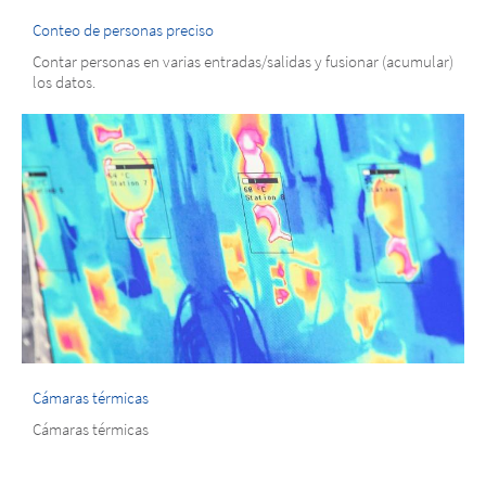
Conteo de personas preciso
Contar personas en varias entradas/salidas y fusionar (acumular)
los datos.
Cámaras térmicas
Cámaras térmicas