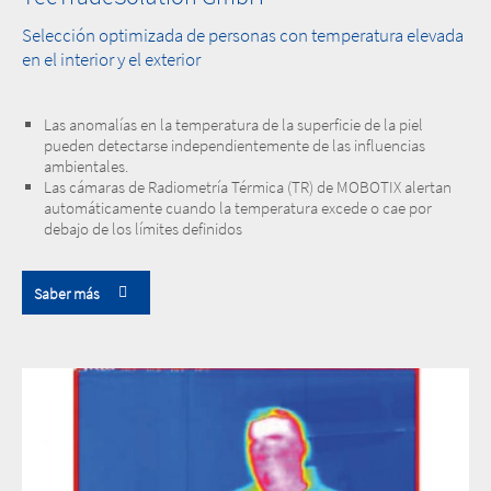
Selección optimizada de personas con temperatura elevada
en el interior y el exterior
Las anomalías en la temperatura de la superficie de la piel
pueden detectarse independientemente de las influencias
ambientales.
Las cámaras de Radiometría Térmica (TR) de MOBOTIX alertan
automáticamente cuando la temperatura excede o cae por
debajo de los límites definidos
Saber más