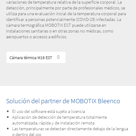
variaciones de temperatura relativa de la superficie corporal. La
detección, principalmente por parte de profesionales médicos, se
utiliza para una evaluación inicial de la temperatura corporal para
identificar a personas potencialmente (COVID-19) infectadas. La
cámara termográfica MOBOTIX EST puede utilizarse en
instalaciones sanitarias o en otras zonas no médicas, como
aeropuertos o accesos a edificios.
Cámara térmica M16 EST
Solución del partner de MOBOTIX Bleenco
El uso del software está sujeto a licencia
Aplicación de detección de temperatura totalmente
automatizada, rápida y de instalación remota
Las temperaturas se detectan directamente debajo de la lengua
o dentro del ojo