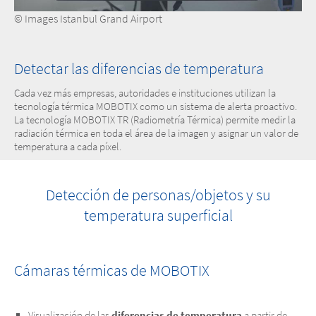
© Images Istanbul Grand Airport
Detectar las diferencias de temperatura
Cada vez más empresas, autoridades e instituciones utilizan la
tecnología térmica MOBOTIX como un sistema de alerta proactivo.
La tecnología MOBOTIX TR (Radiometría Térmica) permite medir la
radiación térmica en toda el área de la imagen y asignar un valor de
temperatura a cada píxel.
Detección de personas/objetos y su
temperatura superficial
Cámaras térmicas de MOBOTIX
Visualización de las
diferencias de temperatura
a partir de