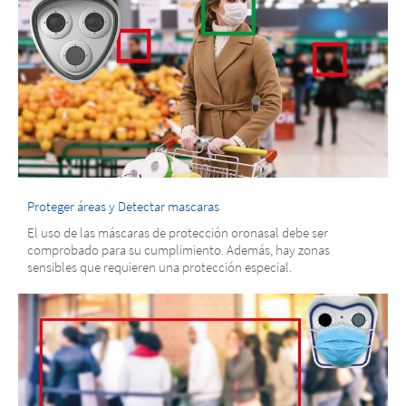
Proteger áreas y Detectar mascaras
El uso de las máscaras de protección oronasal debe ser
comprobado para su cumplimiento. Además, hay zonas
sensibles que requieren una protección especial.