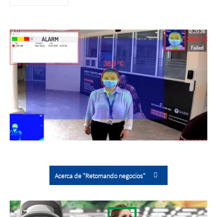
Acerca de "Retomando negocios"