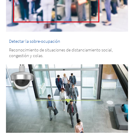
Detectar la sobre-ocupación
Reconocimiento de situaciones de distanciamiento social,
congestión y colas.