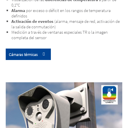
0,1°C
Alarma
por exceso o déficit en los rangos de temperatura
definidos
Activación de eventos
(alarma, mensaje de red, activación de
la salida de conmutación)
Medición a través de ventanas especiales TR o la imagen
completa del sensor
Cámaras térmicas