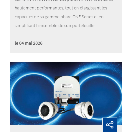
hautement performantes, tout en élargissant les
capacités de sa gamme phare ONE Series et en
simplifiant l'ensemble de son portefeuille.
le 04 mai 2026