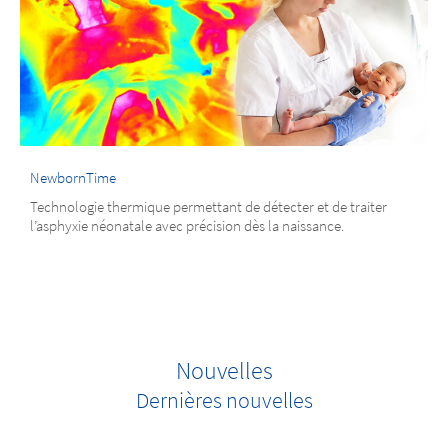
NewbornTime
Technologie thermique permettant de détecter et de traiter
l’asphyxie néonatale avec précision dès la naissance.
Nouvelles
Dernières nouvelles