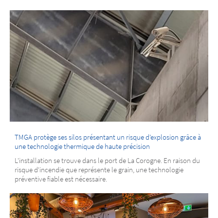
TMGA protège ses silos présentant un risque d’explosion grâce à
une technologie thermique de haute précision
L'installation se trouve dans le port de La Corogne. En raison du
risque d'incendie que représente le grain, une technologie
préventive fiable est nécessaire.