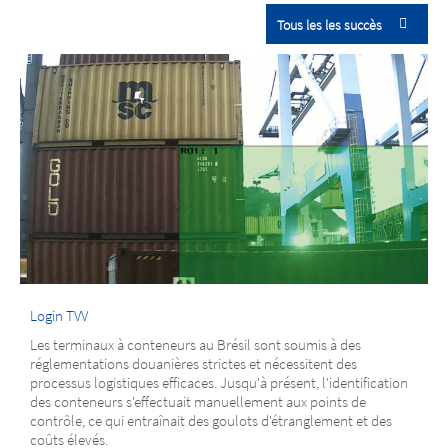
Tous les les succès
Login TVV
Les terminaux à conteneurs au Brésil sont soumis à des
réglementations douanières strictes et nécessitent des
processus logistiques efficaces. Jusqu'à présent, l'identification
des conteneurs s'effectuait manuellement aux points de
contrôle, ce qui entraînait des goulots d'étranglement et des
coûts élevés.