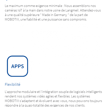
Le maximum comme exigence minimale : Nous assemblons nos
caméras IoT à la main dans notre usine de Langmeil. Attendez-vous
à une qualité supérieure " Made in Germany " de la part de
MOBOTIX, une fiabilité et une puissance sans compromis.
Flexibilité
L'approche modulaire et l'intégration souple de logiciels intelligents
rendent nos systèmes vidéo agiles et flexibles. Les systèmes
MOBOTIX s'adaptent et évoluent avec vous, nous pouvons toujours
répondre à la quasi-totalité des exigences de nos clients.