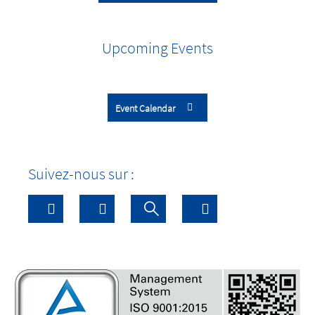
Upcoming Events
Event Calendar
Suivez-nous sur :