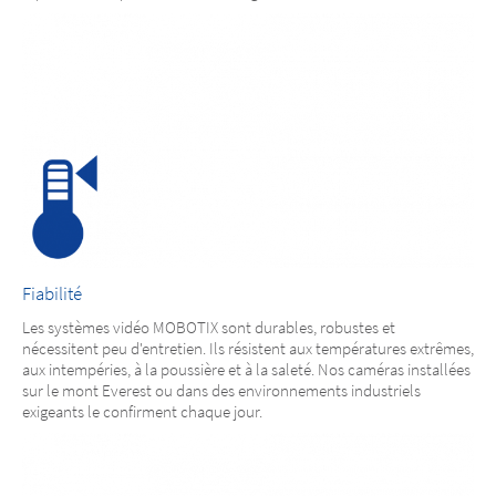
Fiabilité
Les systèmes vidéo MOBOTIX sont durables, robustes et
nécessitent peu d'entretien. Ils résistent aux températures extrêmes,
aux intempéries, à la poussière et à la saleté. Nos caméras installées
sur le mont Everest ou dans des environnements industriels
exigeants le confirment chaque jour.