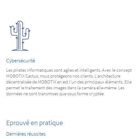
Cybersécurité
Les pirates informatiques sont agiles et intelligents. Avec le concept
MOBOTIX Cactus, nous protégeons nos clients. L'architecture
décentralisée de MOBOTIX en est l'un des principaux éléments. Elle
permet le traitement des images dans la caméra elle-même. Les
données ne sont transmises que sous forme cryptée.
Eprouvé en pratique
Dernières réussites