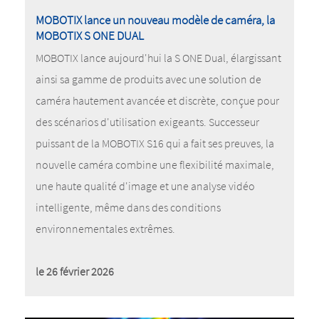
MOBOTIX lance un nouveau modèle de caméra, la
MOBOTIX S ONE DUAL
MOBOTIX lance aujourd'hui la S ONE Dual, élargissant
ainsi sa gamme de produits avec une solution de
caméra hautement avancée et discrète, conçue pour
des scénarios d'utilisation exigeants. Successeur
puissant de la MOBOTIX S16 qui a fait ses preuves, la
nouvelle caméra combine une flexibilité maximale,
une haute qualité d'image et une analyse vidéo
intelligente, même dans des conditions
environnementales extrêmes.
le 26 février 2026