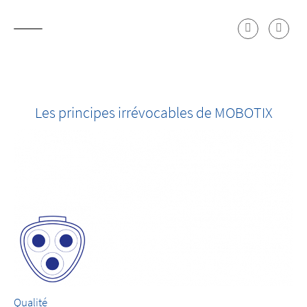
Les principes irrévocables de MOBOTIX
Qualité