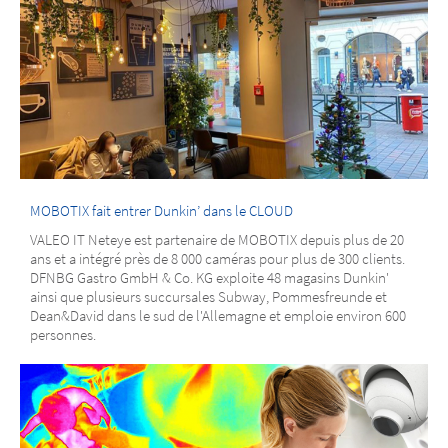
MOBOTIX fait entrer Dunkin’ dans le CLOUD
VALEO IT Neteye est partenaire de MOBOTIX depuis plus de 20
ans et a intégré près de 8 000 caméras pour plus de 300 clients.
DFNBG Gastro GmbH & Co. KG exploite 48 magasins Dunkin'
ainsi que plusieurs succursales Subway, Pommesfreunde et
Dean&David dans le sud de l'Allemagne et emploie environ 600
personnes.