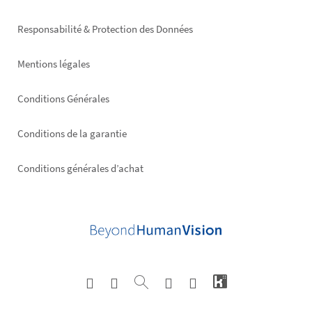
right
Responsabilité & Protection des Données
Mentions légales
Conditions Générales
Conditions de la garantie
Conditions générales d’achat