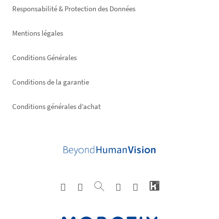
right
Responsabilité & Protection des Données
Mentions légales
Conditions Générales
Conditions de la garantie
Conditions générales d’achat