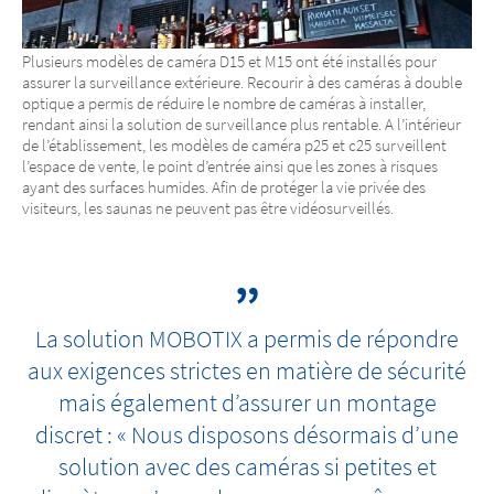
Plusieurs modèles de caméra D15 et M15 ont été installés pour
assurer la surveillance extérieure. Recourir à des caméras à double
optique a permis de réduire le nombre de caméras à installer,
rendant ainsi la solution de surveillance plus rentable. A l’intérieur
de l’établissement, les modèles de caméra p25 et c25 surveillent
l’espace de vente, le point d’entrée ainsi que les zones à risques
ayant des surfaces humides. Afin de protéger la vie privée des
visiteurs, les saunas ne peuvent pas être vidéosurveillés.
La solution MOBOTIX a permis de répondre
aux exigences strictes en matière de sécurité
mais également d’assurer un montage
discret : « Nous disposons désormais d’une
solution avec des caméras si petites et