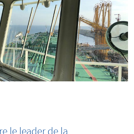
 le leader de la