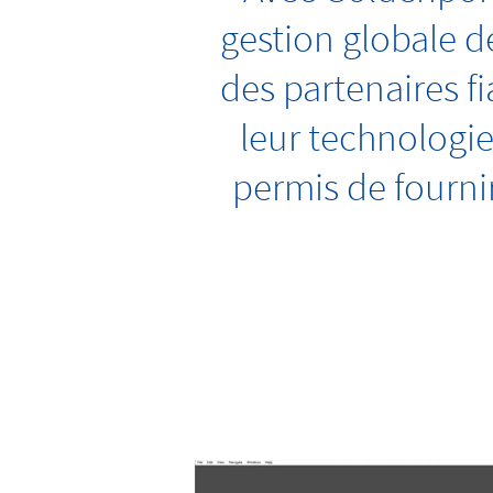
gestion globale de
des partenaires f
leur technologie
permis de fournir