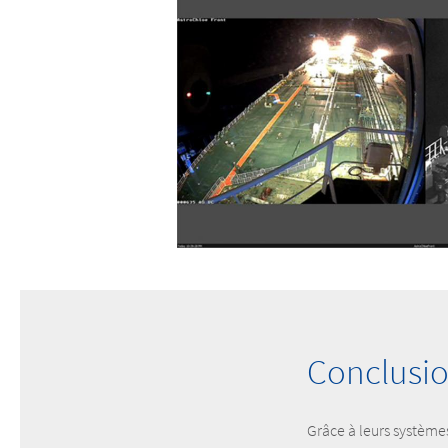
Conclusio
Grâce à leurs systèm