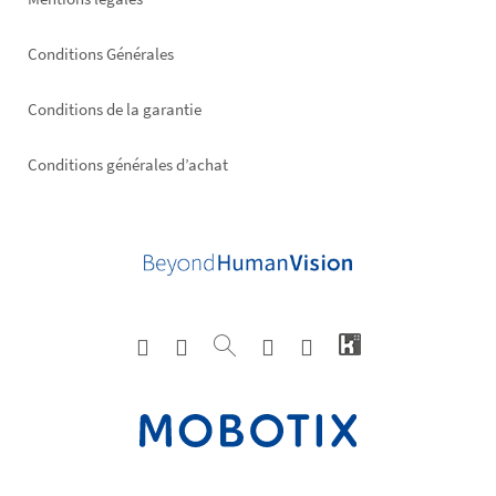
Conditions Générales
Conditions de la garantie
Conditions générales d’achat