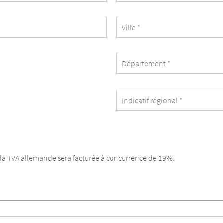
A, la TVA allemande sera facturée à concurrence de 19%.