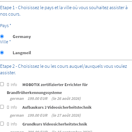
Etape 1 - Choisissez le pays et la ville où vous souhaitez assister à
nos cours.
Pays *
Germany
Ville *
Langmeil
Etape 2 - Choisissez le ou les cours auquel/auxquels vous voulez
assister.
Info
MOBOTIX zertifizierter Errichter für
Brandfrüherkennungssysteme
german
199.00 EUR
le 26 août 2026
Info
Aufbaukurs 2 Videosicherheitstechnik
german
199.00 EUR
le 27 août 2026
Info
Grundkurs Videosicherheitstechnik