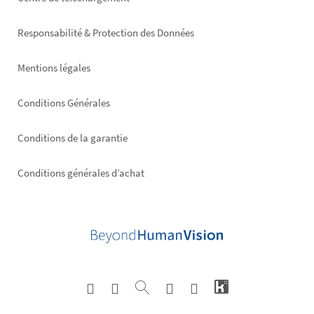
Footer
right
Responsabilité & Protection des Données
Mentions légales
Conditions Générales
Conditions de la garantie
Conditions générales d’achat