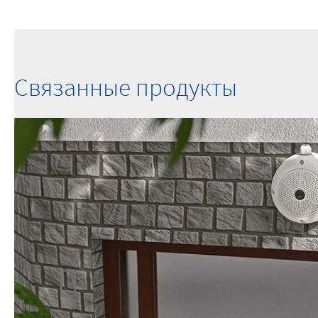
Связанные продукты