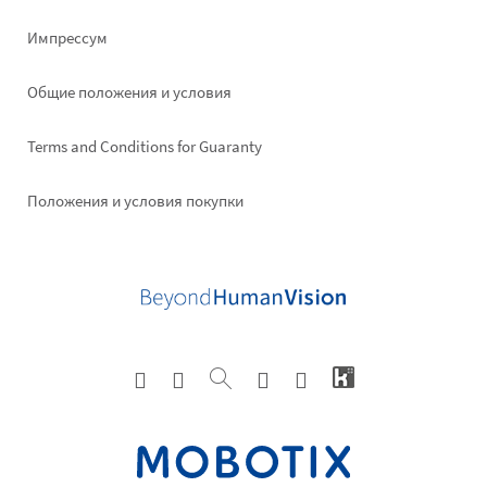
Импрессум
Общие положения и условия
Terms and Conditions for Guaranty
Положения и условия покупки