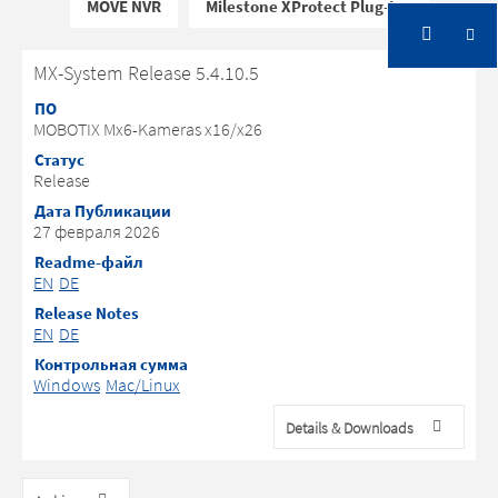
MOVE NVR
Milestone XProtect Plug-Ins
MX-System Release 5.4.10.5
ПО
MOBOTIX Mx6-Kameras x16/x26
Статус
Release
Дата Публикации
27 февраля 2026
Readme-файл
EN
DE
Release Notes
EN
DE
Контрольная сумма
Windows
Mac/Linux
Details & Downloads