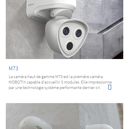
M73
La caméra haut de gamme M73 est la première caméra
MOBOTIX capable d'accueillir 3 modules. Elle impressionne
par une technologie système performante dernier cri.