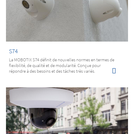
S74
La MOBOTIX S74 définit de nouvelles normes en termes de
flexibilité, de qualité et de modularité. Conçue pour
répondre à des besoins et des tâches très variés.