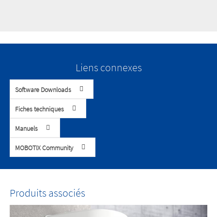
Liens connexes
Software Downloads
Fiches techniques
Manuels
MOBOTIX Community
Produits associés