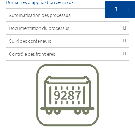
Domaines d'application centraux
Automatisation des processus
Documentation du processus
Suivi des conteneurs
Contrôle des frontières