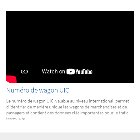
Numéro de wagon UIC
Le numéro de wagon UIC, valable au niveau international, permet
d'identifier de manière unique les wagons de marchandises et de
passagers et contient des données clés importantes pour le trafic
ferroviaire.