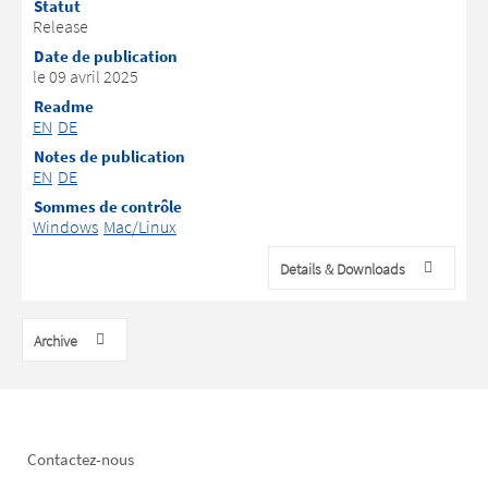
Statut
Release
Date de publication
le 09 avril 2025
Readme
EN
DE
Notes de publication
EN
DE
Sommes de contrôle
Windows
Mac/Linux
Details & Downloads
Archive
Footer
Contactez-nous