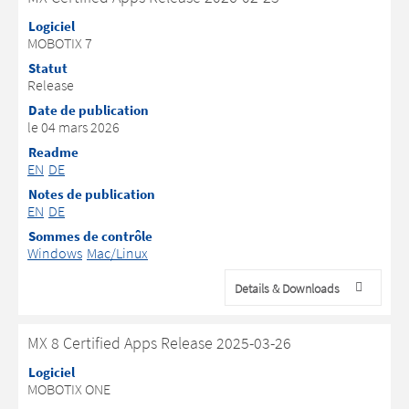
Logiciel
MOBOTIX 7
Statut
Release
Date de publication
le 04 mars 2026
Readme
EN
DE
Notes de publication
EN
DE
Sommes de contrôle
Windows
Mac/Linux
Details & Downloads
MX 8 Certified Apps Release 2025-03-26
Logiciel
MOBOTIX ONE