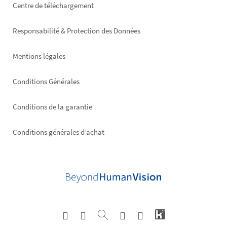
Footer
Centre de téléchargement
right
Responsabilité & Protection des Données
Mentions légales
Conditions Générales
Conditions de la garantie
Conditions générales d’achat