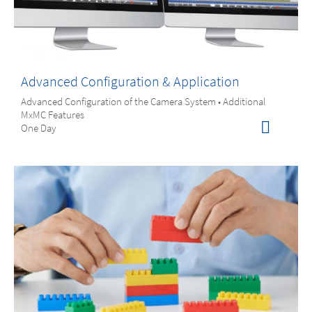
Advanced Configuration & Application
Advanced Configuration of the Camera System • Additional
MxMC Features
One Day