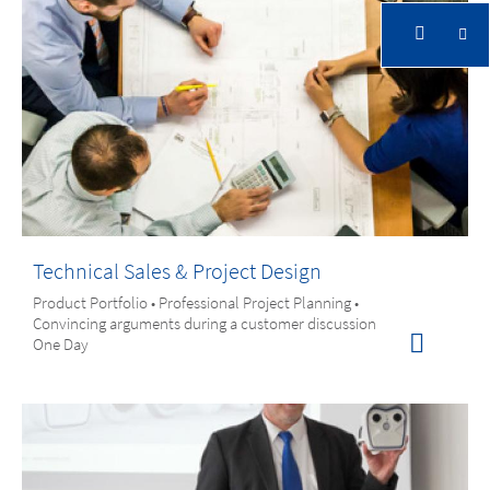
Technical Sales & Project Design
Product Portfolio • Professional Project Planning •
Convincing arguments during a customer discussion
One Day