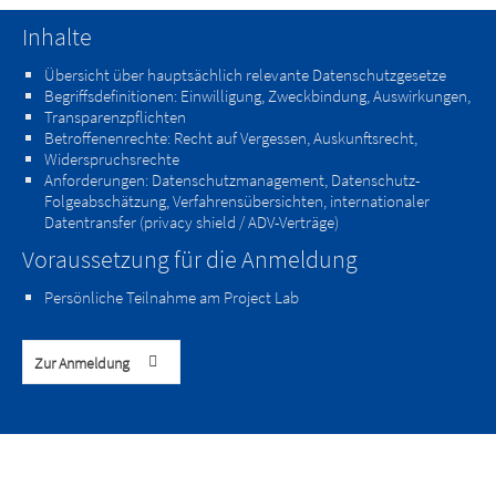
Inhalte
Übersicht über hauptsächlich relevante Datenschutzgesetze
Begriﬀsdefinitionen: Einwilligung, Zweckbindung, Auswirkungen,
Transparenzpflichten
Betroﬀenenrechte: Recht auf Vergessen, Auskunftsrecht,
Widerspruchsrechte
Anforderungen: Datenschutzmanagement, Datenschutz-
Folgeabschätzung, Verfahrensübersichten, internationaler
Datentransfer (privacy shield / ADV-Verträge)
Voraussetzung für die Anmeldung
Persönliche Teilnahme am Project Lab
Zur Anmeldung