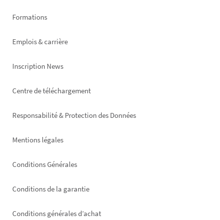
Formations
Emplois & carrière
Inscription News
Footer
Centre de téléchargement
right
Responsabilité & Protection des Données
Mentions légales
Conditions Générales
Conditions de la garantie
Conditions générales d’achat