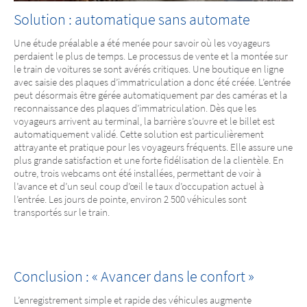
Solution : automatique sans automate
Une étude préalable a été menée pour savoir où les voyageurs
perdaient le plus de temps. Le processus de vente et la montée sur
le train de voitures se sont avérés critiques. Une boutique en ligne
avec saisie des plaques d’immatriculation a donc été créée. L’entrée
peut désormais être gérée automatiquement par des caméras et la
reconnaissance des plaques d’immatriculation. Dès que les
voyageurs arrivent au terminal, la barrière s’ouvre et le billet est
automatiquement validé. Cette solution est particulièrement
attrayante et pratique pour les voyageurs fréquents. Elle assure une
plus grande satisfaction et une forte fidélisation de la clientèle. En
outre, trois webcams ont été installées, permettant de voir à
l’avance et d’un seul coup d’œil le taux d’occupation actuel à
l’entrée. Les jours de pointe, environ 2 500 véhicules sont
transportés sur le train.
Conclusion : « Avancer dans le confort »
L’enregistrement simple et rapide des véhicules augmente