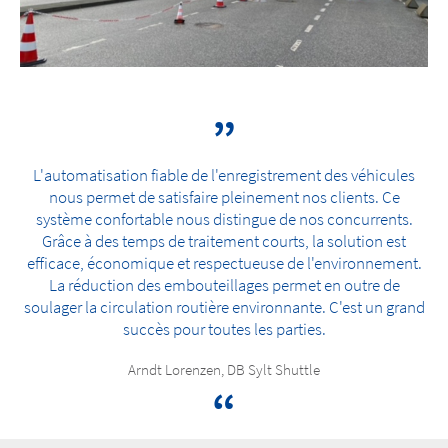
L'automatisation fiable de l'enregistrement des véhicules
nous permet de satisfaire pleinement nos clients. Ce
système confortable nous distingue de nos concurrents.
Grâce à des temps de traitement courts, la solution est
efficace, économique et respectueuse de l'environnement.
La réduction des embouteillages permet en outre de
soulager la circulation routière environnante. C'est un grand
succès pour toutes les parties.
Arndt Lorenzen, DB Sylt Shuttle