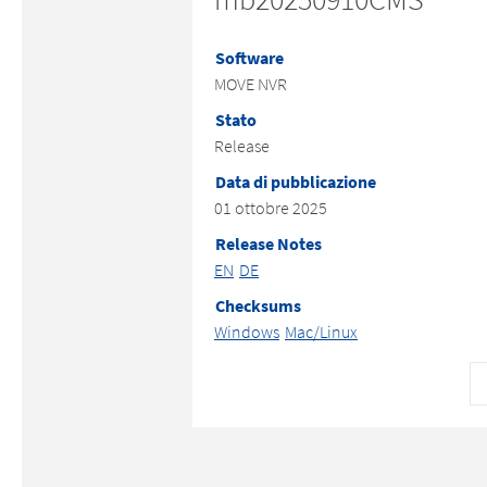
Software
MOVE NVR
Stato
Release
Data di pubblicazione
01 ottobre 2025
Release Notes
EN
DE
Checksums
Windows
Mac/Linux