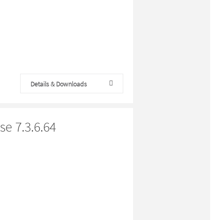
Details & Downloads
e 7.3.6.64