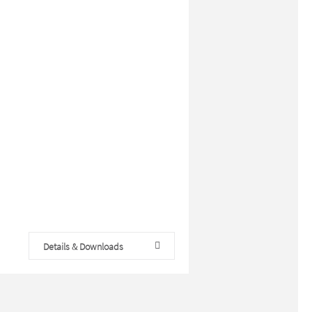
Details & Downloads