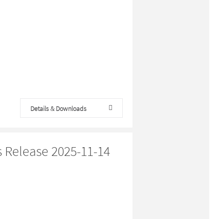
Details & Downloads
s Release 2025-11-14