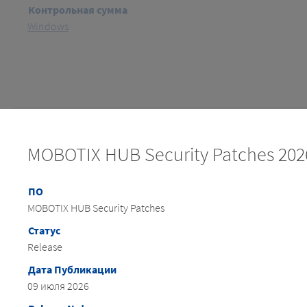
Контрольная сумма
Windows
MOBOTIX HUB Security Patches 202
ПО
MOBOTIX HUB Security Patches
Статус
Release
Дата Публикации
09 июля 2026