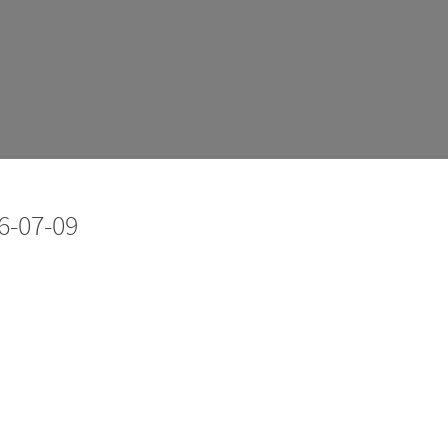
6-07-09