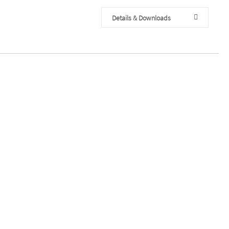
Details & Downloads