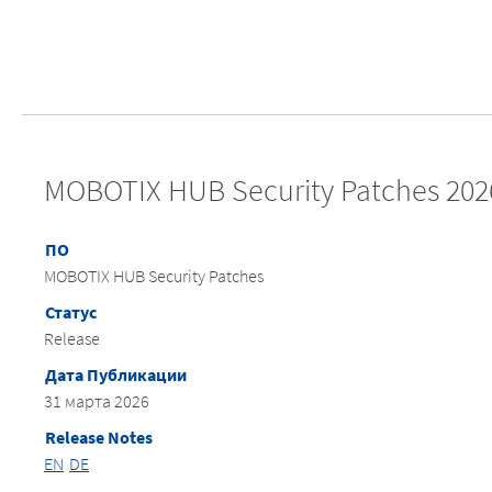
MOBOTIX HUB Security Patches 202
ПО
MOBOTIX HUB Security Patches
Статус
Release
Дата Публикации
31 марта 2026
Release Notes
EN
DE