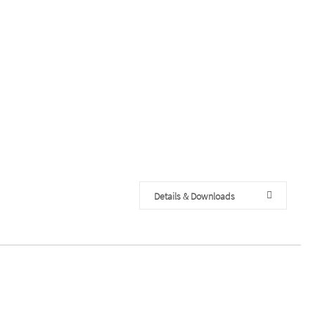
Details & Downloads