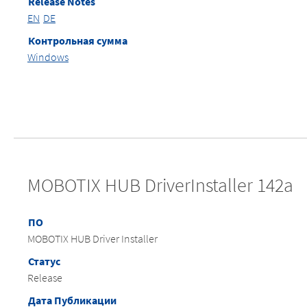
Release Notes
EN
DE
Контрольная сумма
Windows
MOBOTIX HUB DriverInstaller 142a
ПО
MOBOTIX HUB Driver Installer
Статус
Release
Дата Публикации