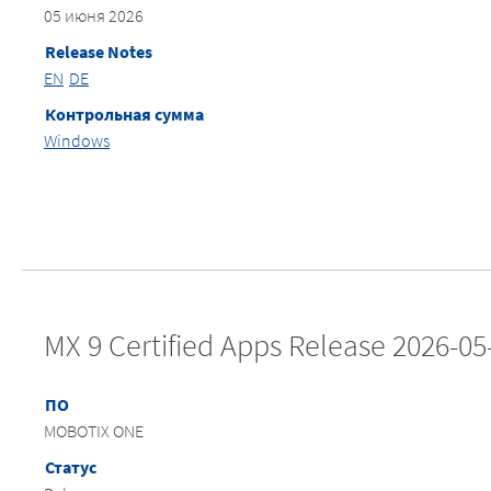
05 июня 2026
Release Notes
EN
DE
Контрольная сумма
Windows
MX 9 Certified Apps Release 2026-05
ПО
MOBOTIX ONE
Статус