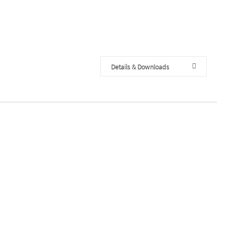
Details & Downloads