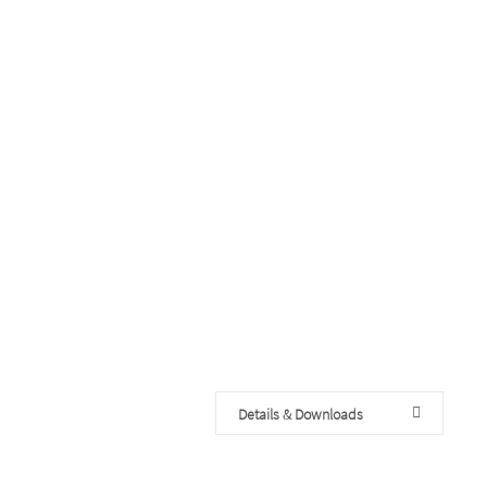
Details & Downloads