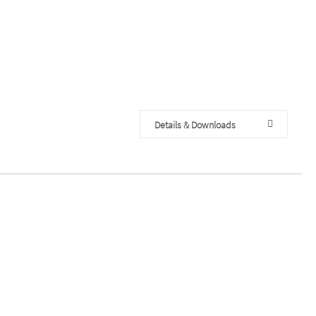
Details & Downloads