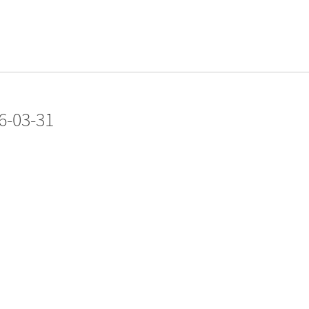
6-03-31