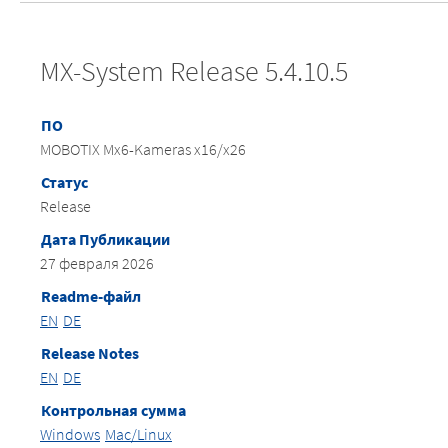
MX-System Release 5.4.10.5
ПО
MOBOTIX Mx6-Kameras x16/x26
Статус
Release
Дата Публикации
27 февраля 2026
Readme-файл
EN
DE
Release Notes
EN
DE
Контрольная сумма
Windows
Mac/Linux