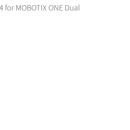
24 for MOBOTIX ONE Dual