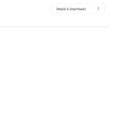
Details & Downloads