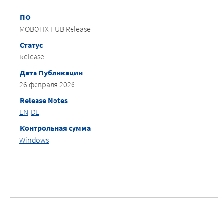
ПО
MOBOTIX HUB Release
Статус
Release
Дата Публикации
26 февраля 2026
Release Notes
EN
DE
Контрольная сумма
Windows