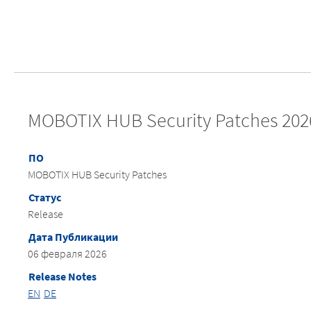
MOBOTIX HUB Security Patches 202
ПО
MOBOTIX HUB Security Patches
Статус
Release
Дата Публикации
06 февраля 2026
Release Notes
EN
DE