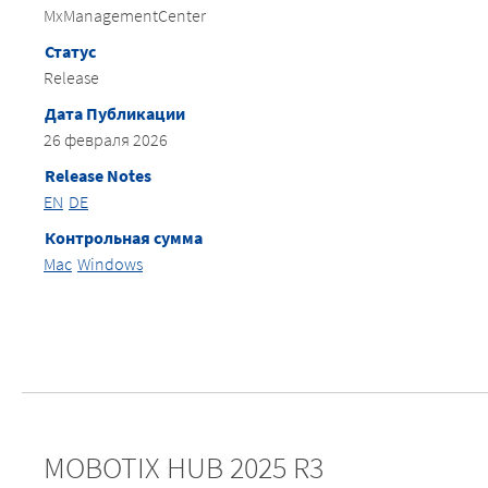
MxManagementCenter
Статус
Release
Дата Публикации
26 февраля 2026
Release Notes
EN
DE
Контрольная сумма
Mac
Windows
MOBOTIX HUB 2025 R3