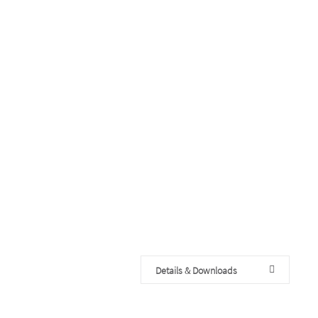
Details & Downloads