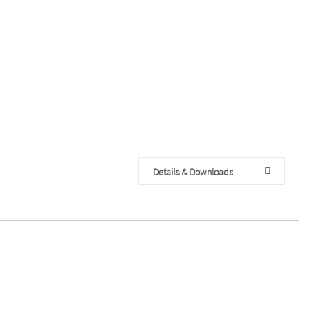
Details & Downloads