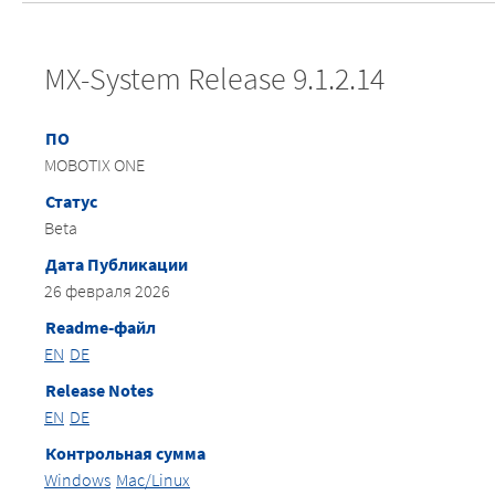
MX-System Release 9.1.2.14
ПО
MOBOTIX ONE
Статус
Beta
Дата Публикации
26 февраля 2026
Readme-файл
EN
DE
Release Notes
EN
DE
Контрольная сумма
Windows
Mac/Linux