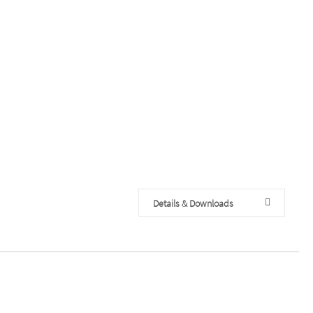
Details & Downloads