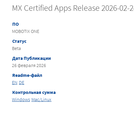
MX Certified Apps Release 2026-02-
ПО
MOBOTIX ONE
Статус
Beta
Дата Публикации
26 февраля 2026
Readme-файл
EN
DE
Контрольная сумма
Windows
Mac/Linux