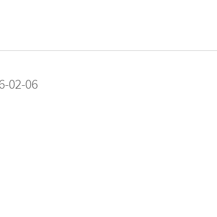
6-02-06