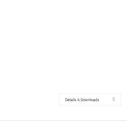
Details & Downloads