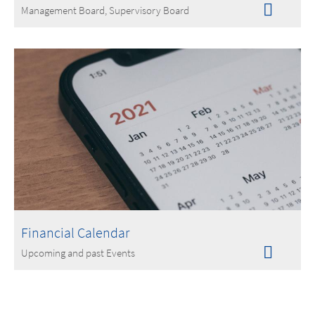
Management Board, Supervisory Board
Financial Calendar
Upcoming and past Events