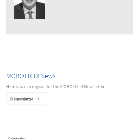
MOBOTIX IR News
Here you can register for the MOBOTIX IR Newsletter:
IR Newsletter
Contatto