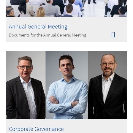
Annual General Meeting
Documents for the Annual General Meeting
Corporate Governance