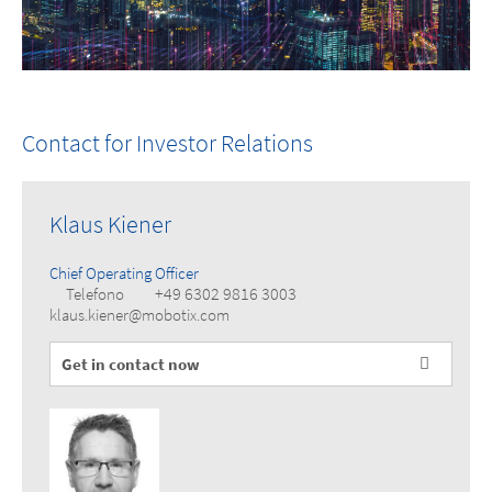
Contact for Investor Relations
Klaus Kiener
Chief Operating Officer
+49 6302 9816 3003
Telefono
klaus.kiener@mobotix.com
Get in contact now