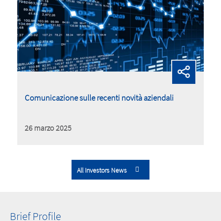
Comunicazione sulle recenti novità aziendali
26 marzo 2025
All Investors News
Brief Profile